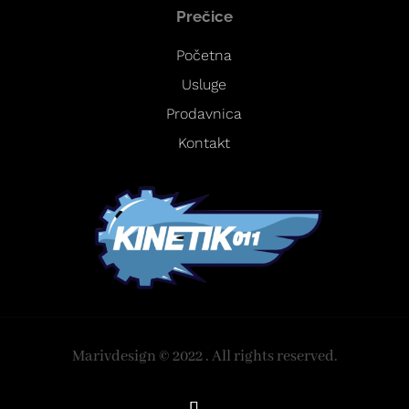
Prečice
Početna
Usluge
Prodavnica
Kontakt
Marivdesign © 2022 . All rights reserved.