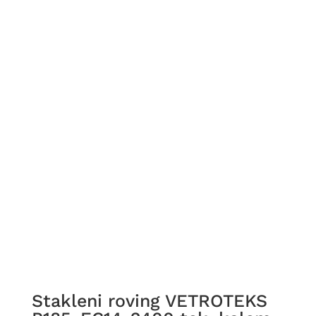
Stakleni roving VETROTEKS