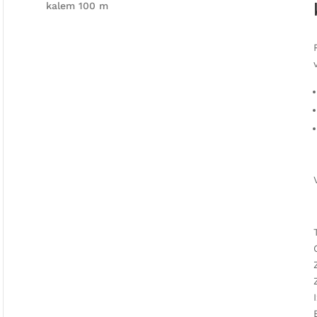
kalem 100 m